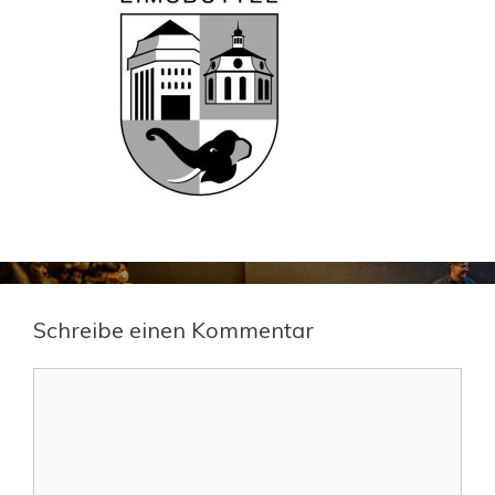
Schreibe einen Kommentar
Kommentar