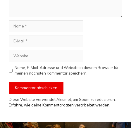
Name
E-
Mail
Website
Name, E-Mail-Adresse und Website in diesem Browser für
meinen nächsten Kommentar speichern.
Diese Website verwendet Akismet, um Spam zu reduzieren.
Erfahre, wie deine Kommentardaten verarbeitet werden.