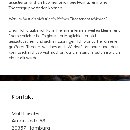
assistieren und ich hab hier eine neue Heimat für meine
Theatergruppe finden können.
Warum hast du dich für ein kleines Theater entschieden?
Linori: Ich glaube, ich kann hier mehr lernen, weil es kleiner und
übersichtlicher ist. Es gibt mehr Möglichkeiten sich
auszutauschen und sich einzubringen. Ich war vorher an einem
größeren Theater, welches auch Werkstätten hatte, aber dort
konnte ich nicht so viel machen, da ich in einem festen Bereich
eingeteilt wurde.
Kontakt
Mut!Theater
Amandastr. 58
20357 Hamburg