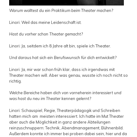
Warum wolltest du ein Praktikum beim Theater machen?
Linori: Weil das meine Leidenschaft ist.
Hast du vorher schon Theater gemacht?
Linori: Ja, seitdem ich 8 Jahre alt bin, spiele ich Theater.
Und daraus hat sich ein Berufswunsch für dich entwickelt?
Linori: Ja, mir war schon früh klar, dass ich irgendwas mit
Theater machen will. Aber was genau, wusste ich noch nicht so
richtig.
Welche Bereiche haben dich von vorneherein interessiert und
was hast du neu im Theater kennen gelernt?
Linori: Schauspiel, Regie, Theaterpädagogik und Schreiben
hatten mich am meisten interessiert. Ich hatte im Mut Theater
aber auch die Möglichkeit in ganz andere Abteilungen
reinzuschnuppern: Technik, Abendmanagement, Bühnenbild.
Außerdem konnte ich immer bei proben dabei sein, hier und da