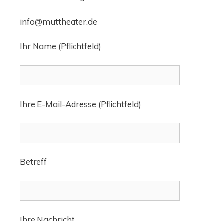
info@muttheater.de
Ihr Name (Pflichtfeld)
Ihre E-Mail-Adresse (Pflichtfeld)
Betreff
Ihre Nachricht