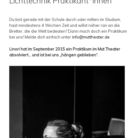
Lichttechnik Praktikant*innen
Du bist gerade mit der Schule durch oder mitten im Studium,
hast mindestens 4 Wochen Zeit und willst näher ran an die
Bretter, die die Welt bedeuten? Dann mach doch ein Praktikum
bei uns! Melde dich einfach unter
info@muttheater.de
Linori hat im September 2015 ein Praktikum im Mut Theater
absolviert… und ist bei uns „hängen geblieben“.