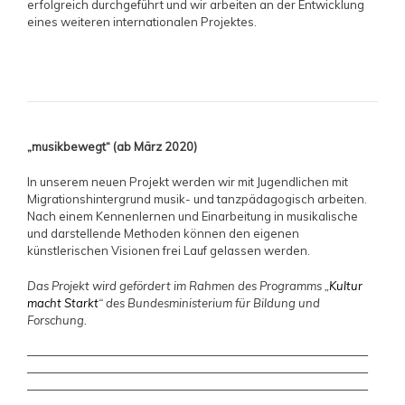
erfolgreich durchgeführt und wir arbeiten an der Entwicklung
eines weiteren internationalen Projektes.
„musikbewegt“ (ab März 2020)
In unserem neuen Projekt werden wir mit Jugendlichen mit
Migrationshintergrund musik- und tanzpädagogisch arbeiten.
Nach einem Kennenlernen und Einarbeitung in musikalische
und darstellende Methoden können den eigenen
künstlerischen Visionen frei Lauf gelassen werden.
Das Projekt wird gefördert im Rahmen des Programms „
Kultur
macht Starkt
“ des Bundesministerium für Bildung und
Forschung.
—————————————————————————————
—————————————————————————————
—————————————————————————————