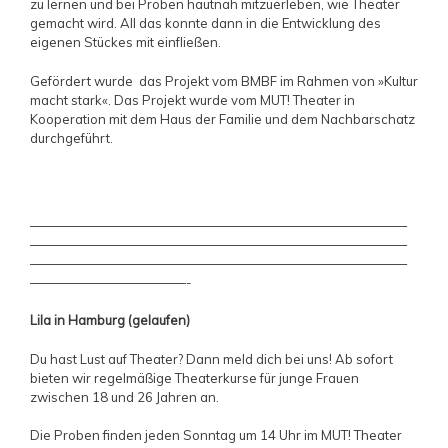
zu lernen und bei Proben hautnah mitzuerleben, wie Theater
gemacht wird. All das konnte dann in die Entwicklung des
eigenen Stückes mit einfließen.
Gefördert wurde das Projekt vom BMBF im Rahmen von »Kultur
macht stark«. Das Projekt wurde vom MUT! Theater in
Kooperation mit dem Haus der Familie und dem Nachbarschatz
durchgeführt.
—————————————————————————————
—————————————————————————————
—————————————————————————————
————————————-
Lila in Hamburg (gelaufen)
Du hast Lust auf Theater? Dann meld dich bei uns! Ab sofort
bieten wir regelmäßige Theaterkurse für junge Frauen
zwischen 18 und 26 Jahren an.
Die Proben finden jeden Sonntag um 14 Uhr im MUT! Theater