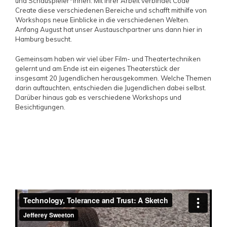
und Schauspieler*innen. Mit ihrer Arbeit verbindet Code
Create diese verschiedenen Bereiche und schafft mithilfe von
Workshops neue Einblicke in die verschiedenen Welten.
Anfang August hat unser Austauschpartner uns dann hier in
Hamburg besucht.
Gemeinsam haben wir viel über Film- und Theatertechniken
gelernt und am Ende ist ein eigenes Theaterstück der
insgesamt 20 Jugendlichen herausgekommen. Welche Themen
darin auftauchten, entschieden die Jugendlichen dabei selbst.
Darüber hinaus gab es verschiedene Workshops und
Besichtigungen.