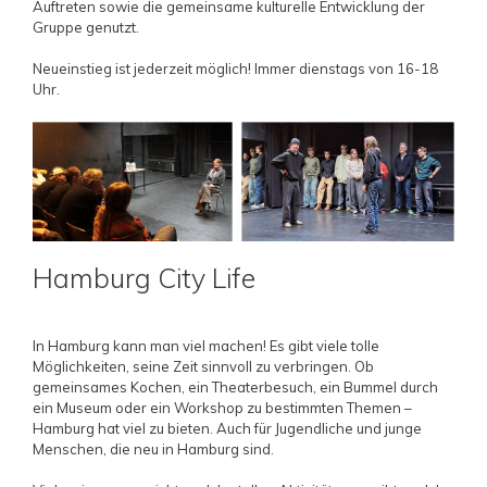
Auftreten sowie die gemeinsame kulturelle Entwicklung der
Gruppe genutzt.
Neueinstieg ist jederzeit möglich! Immer dienstags von 16-18
Uhr.
Hamburg City Life
In Hamburg kann man viel machen! Es gibt viele tolle
Möglichkeiten, seine Zeit sinnvoll zu verbringen. Ob
gemeinsames Kochen, ein Theaterbesuch, ein Bummel durch
ein Museum oder ein Workshop zu bestimmten Themen –
Hamburg hat viel zu bieten. Auch für Jugendliche und junge
Menschen, die neu in Hamburg sind.