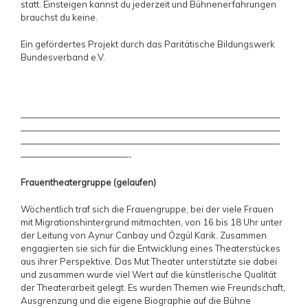
statt. Einsteigen kannst du jederzeit und Bühnenerfahrungen
brauchst du keine.
Ein gefördertes Projekt durch das Paritätische Bildungswerk
Bundesverband e.V.
—————————————————————————————
—————————————————————————————
—————————————————————————————
————————————-
Frauentheatergruppe (gelaufen)
Wöchentlich traf sich die Frauengruppe, bei der viele Frauen
mit Migrationshintergrund mitmachten, von 16 bis 18 Uhr unter
der Leitung von Aynur Canbay und Özgül Karik. Zusammen
engagierten sie sich für die Entwicklung eines Theaterstückes
aus ihrer Perspektive. Das Mut Theater unterstützte sie dabei
und zusammen wurde viel Wert auf die künstlerische Qualität
der Theaterarbeit gelegt. Es wurden Themen wie Freundschaft,
Ausgrenzung und die eigene Biographie auf die Bühne