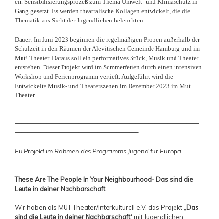
ein Sensibilisierungsprozeß zum Thema Umwelt- und Klimaschutz in
Gang gesetzt. Es werden theatralische Kollagen entwickelt, die die
Thematik aus Sicht der Jugendlichen beleuchten.
Dauer: Im Juni 2023 beginnen die regelmäßigen Proben außerhalb der
Schulzeit in den Räumen der Alevitischen Gemeinde Hamburg und im
Mut! Theater. Daraus soll ein performatives Stück, Musik und Theater
entstehen. Dieser Projekt wird im Sommerferien durch einen intensiven
Workshop und Ferienprogramm vertieft. Aufgeführt wird die
Entwickelte Musik- und Theaterszenen im Dezember 2023 im Mut
Theater.
—————————————————————————————
—————————————————————————————
———————————————————–
Eu Projekt im Rahmen des Programms Jugend für Europa
These Are The People In Your Neighbourhood-
Das sind die
Leute in deiner Nachbarschaft
Wir haben als MUT Theater/Interkulturell e.V. das Projekt „
Das
sind die Leute in deiner Nachbarschaft“
mit Jugendlichen