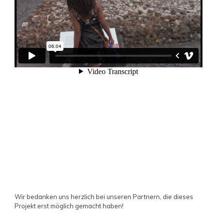
Wir bedanken uns herzlich bei unseren Partnern, die dieses
Projekt erst möglich gemacht haben!