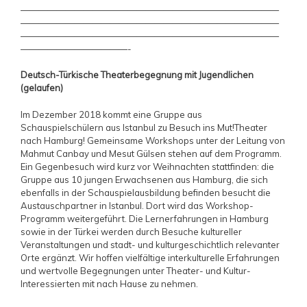
—————————————————————————————
—————————————————————————————
—————————————————————————————
————————————-
Deutsch-Türkische Theaterbegegnung mit Jugendlichen
(gelaufen)
Im Dezember 2018 kommt eine Gruppe aus
Schauspielschülern aus Istanbul zu Besuch ins Mut!Theater
nach Hamburg! Gemeinsame Workshops unter der Leitung von
Mahmut Canbay und Mesut Gülsen stehen auf dem Programm.
Ein Gegenbesuch wird kurz vor Weihnachten stattfinden: die
Gruppe aus 10 jungen Erwachsenen aus Hamburg, die sich
ebenfalls in der Schauspielausbildung befinden besucht die
Austauschpartner in Istanbul. Dort wird das Workshop-
Programm weitergeführt. Die Lernerfahrungen in Hamburg
sowie in der Türkei werden durch Besuche kultureller
Veranstaltungen und stadt- und kulturgeschichtlich relevanter
Orte ergänzt. Wir hoffen vielfältige interkulturelle Erfahrungen
und wertvolle Begegnungen unter Theater- und Kultur-
Interessierten mit nach Hause zu nehmen.