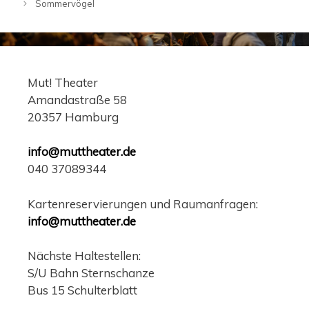
Sommervögel
Mut! Theater
Amandastraße 58
20357 Hamburg
info@muttheater.de
040 37089344
Kartenreservierungen und Raumanfragen:
info@muttheater.de
Nächste Haltestellen:
S/U Bahn Sternschanze
Bus 15 Schulterblatt