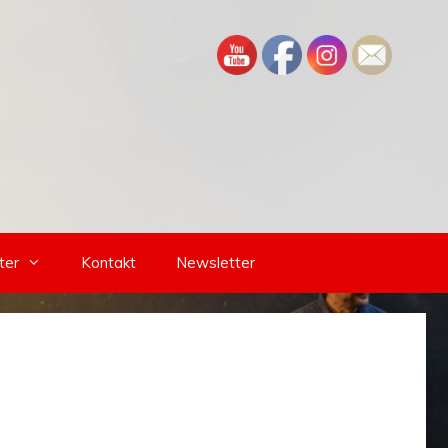
ter
Kontakt
Newsletter