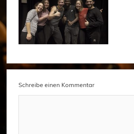
Schreibe einen Kommentar
Kommentar