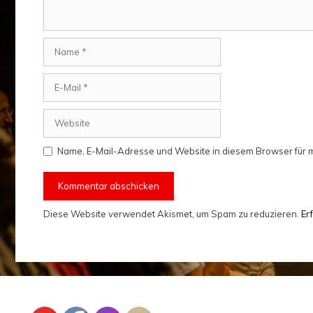
Name
E-
Mail
Website
Name, E-Mail-Adresse und Website in diesem Browser für
Diese Website verwendet Akismet, um Spam zu reduzieren.
Er