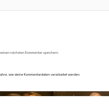
 meinen nächsten Kommentar speichern.
fahre, wie deine Kommentardaten verarbeitet werden.