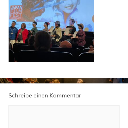
Schreibe einen Kommentar
Kommentar