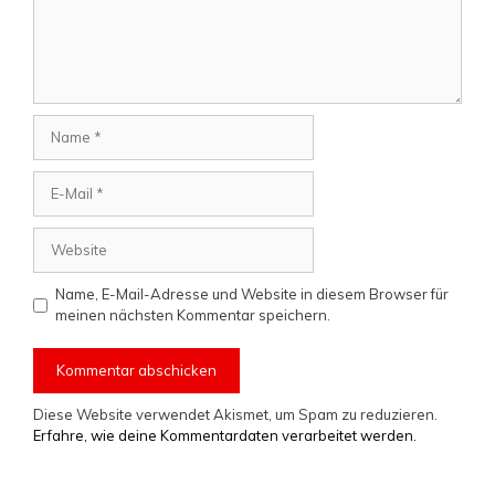
Name
E-
Mail
Website
Name, E-Mail-Adresse und Website in diesem Browser für
meinen nächsten Kommentar speichern.
Diese Website verwendet Akismet, um Spam zu reduzieren.
Erfahre, wie deine Kommentardaten verarbeitet werden.