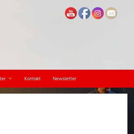
ter
Kontakt
Newsletter