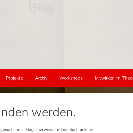
Projekte
Archiv
Workshops
Mitwirken im Thea
funden werden.
 gesucht hast. Möglicherweise hilft die Suchfunktion.