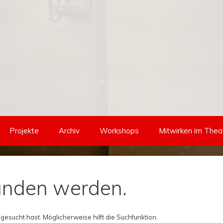
Projekte
Archiv
Workshops
Mitwirken im Thea
funden werden.
 gesucht hast. Möglicherweise hilft die Suchfunktion.