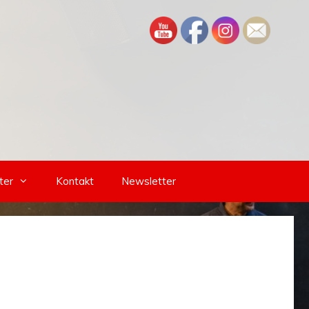
ter
Kontakt
Newsletter