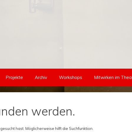
Projekte
Archiv
Workshops
Mitwirken im Thea
funden werden.
 gesucht hast. Möglicherweise hilft die Suchfunktion.