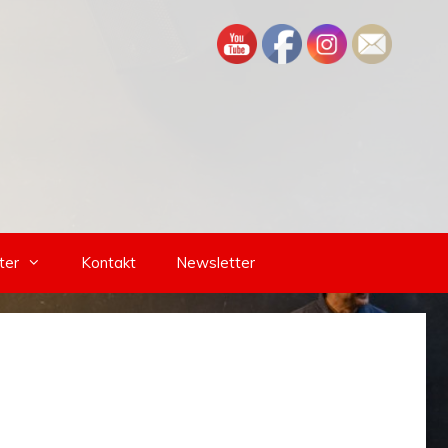
ter
Kontakt
Newsletter