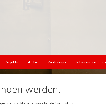
Projekte
Archiv
Workshops
Mitwirken im Thea
funden werden.
 gesucht hast. Möglicherweise hilft die Suchfunktion.