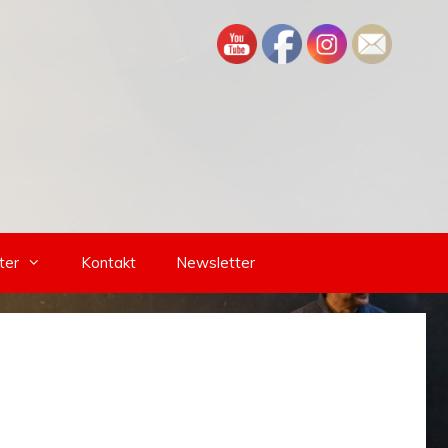
ter
Kontakt
Newsletter