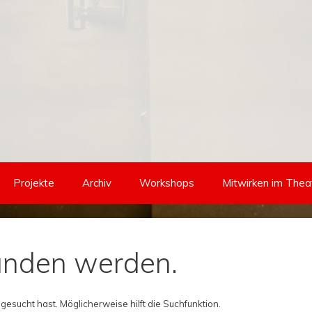
Projekte
Archiv
Workshops
Mitwirken im Thea
funden werden.
 gesucht hast. Möglicherweise hilft die Suchfunktion.