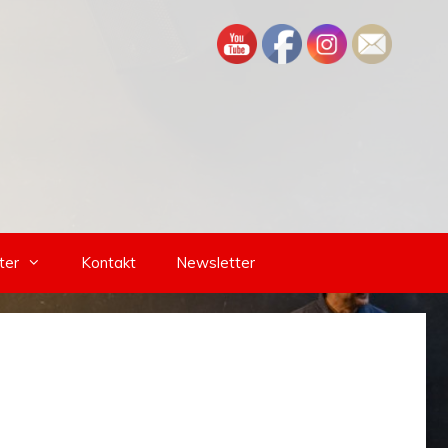
ter
Kontakt
Newsletter