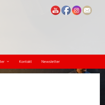
ter
Kontakt
Newsletter