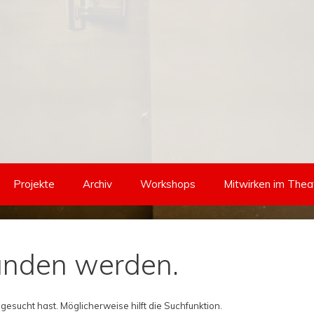
Projekte
Archiv
Workshops
Mitwirken im Thea
funden werden.
 gesucht hast. Möglicherweise hilft die Suchfunktion.